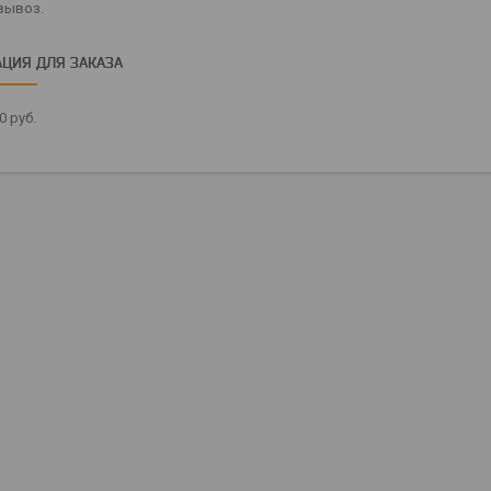
вывоз.
ЦИЯ ДЛЯ ЗАКАЗА
20
руб.