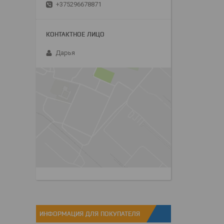
+375296678871
Дарья
ИНФОРМАЦИЯ ДЛЯ ПОКУПАТЕЛЯ