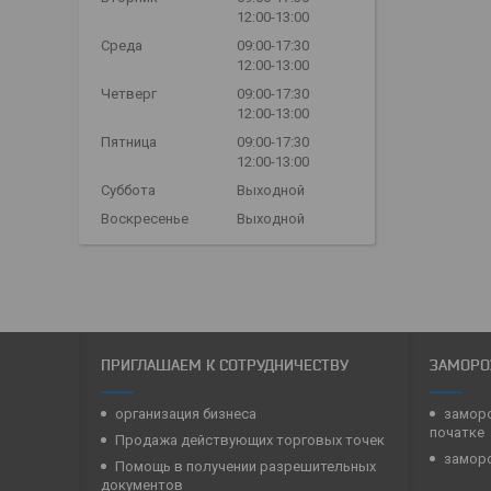
12:00-13:00
Среда
09:00-17:30
12:00-13:00
Четверг
09:00-17:30
12:00-13:00
Пятница
09:00-17:30
12:00-13:00
Суббота
Выходной
Воскресенье
Выходной
ПРИГЛАШАЕМ К СОТРУДНИЧЕСТВУ
ЗАМОРО
организация бизнеса
заморо
початке
Продажа действующих торговых точек
заморо
Помощь в получении разрешительных
документов