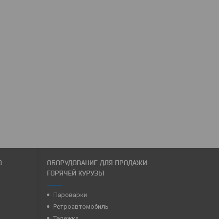
О
ОБОРУДОВАНИЕ ДЛЯ ПРОДАЖИ
ГОРЯЧЕЙ КУРУЗЫ
Пароварки
Ретроавтомобиль
Тележка