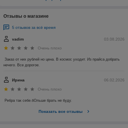
Отзывы о магазине
5 отзывов за всё время
vadim
03.08.2026
Очень плохо
Заказ от них рублей но цена. В космос уходит. Из прайса добрать 
нечего. Все дорогое.
Ирина
06.02.2026
Очень плохо
Ребра так себе.бОльше брать не буду.
Показать все отзывы