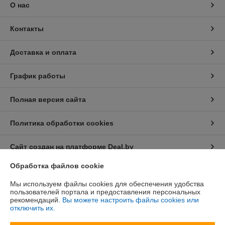
О нас
Контакты
Доставка и оплата
График работы
Полная версия сайта
Политика обработки cookies
Сайт создан на платформе Deal.by
Обработка файлов cookie
Мы используем файлы cookies для обеспечения удобства
пользователей портала и предоставления персональных
рекомендаций.
Вы можете настроить файлы cookies или
отключить их.
Информация для покупателя