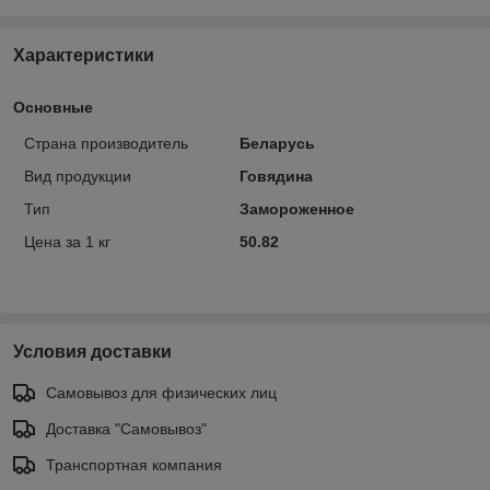
Характеристики
Основные
Страна производитель
Беларусь
Вид продукции
Говядина
Тип
Замороженное
Цена за 1 кг
50.82
Условия доставки
Самовывоз для физических лиц
Доставка "Самовывоз"
Транспортная компания