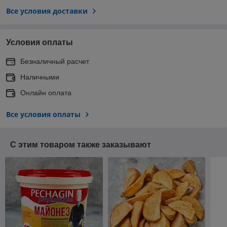
Все условия доставки
Условия оплаты
Безналичный расчет
Наличными
Онлайн оплата
Все условия оплаты
С этим товаром также заказывают