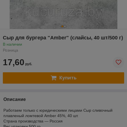
Сыр для бургера "Amber" (слайсы, 40 шт/500 г)
В наличии
Розница
17,60
руб.
Купить
Описание
Работаем только с юридическими лицами Сыр сливочный
плавленый ломтевой Amber 45%, 40 шт.
Страна производства — Россия
Вес упаковки 500 гр.