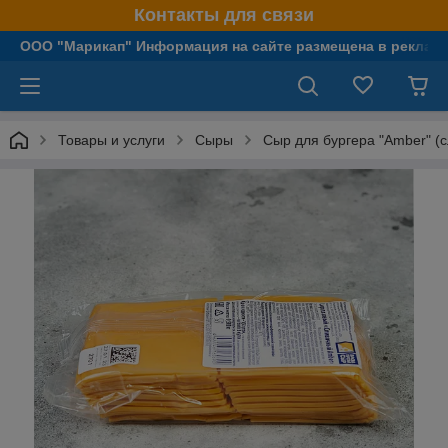
Контакты для связи
OOO "Марикап" Информация на сайте размещена в рекламн
Товары и услуги
Сыры
Сыр для бургера "Amber" (с