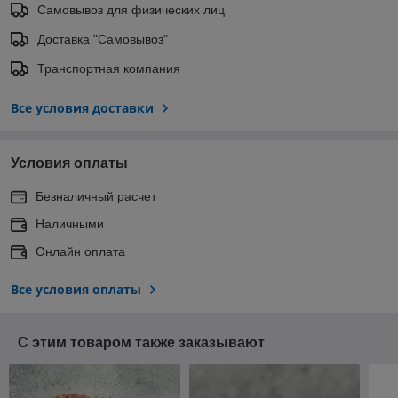
Самовывоз для физических лиц
Доставка "Самовывоз"
Транспортная компания
Все условия доставки
Условия оплаты
Безналичный расчет
Наличными
Онлайн оплата
Все условия оплаты
С этим товаром также заказывают