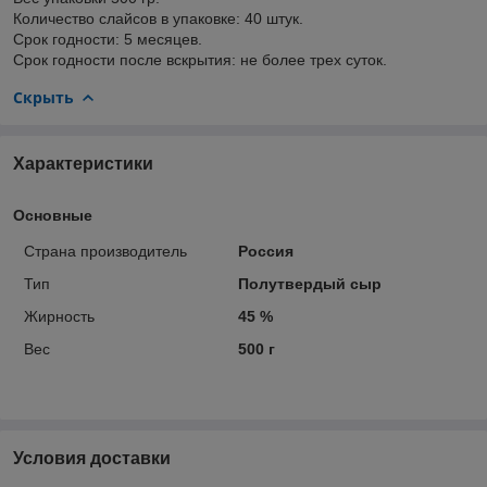
Количество слайсов в упаковке: 40 штук.
Срок годности: 5 месяцев.
Срок годности после вскрытия: не более трех суток.
Скрыть
Характеристики
Основные
Страна производитель
Россия
Тип
Полутвердый сыр
Жирность
45 %
Вес
500 г
Условия доставки