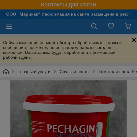
Контакты для связи
OOO "Марикап" Информация на сайте размещена в рекламн
Сейчас компания не может быстро обрабатывать заказы и
сообщения, поскольку по ее графику работы сегодня
выходной. Ваша заявка будет обработана в ближайший
рабочий день.
Товары и услуги
Соусы и пасты
Томатная паста Pec