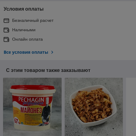
Условия оплаты
Безналичный расчет
Наличными
Онлайн оплата
Все условия оплаты
С этим товаром также заказывают