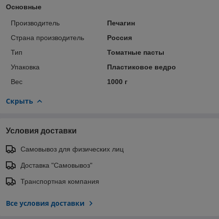
Основные
Производитель
Печагин
Страна производитель
Россия
Тип
Томатные пасты
Упаковка
Пластиковое ведро
Вес
1000 г
Скрыть
Условия доставки
Самовывоз для физических лиц
Доставка "Самовывоз"
Транспортная компания
Все условия доставки