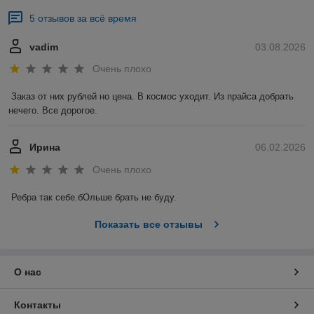
5 отзывов за всё время
vadim
03.08.2026
Очень плохо
Заказ от них рублей но цена. В космос уходит. Из прайса добрать 
нечего. Все дорогое.
Ирина
06.02.2026
Очень плохо
Ребра так себе.бОльше брать не буду.
Показать все отзывы
О нас
Контакты