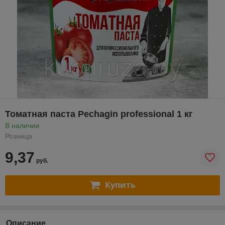
Томатная паста Pechagin professional 1 кг
В наличии
Розница
9,37
руб.
Купить
Описание